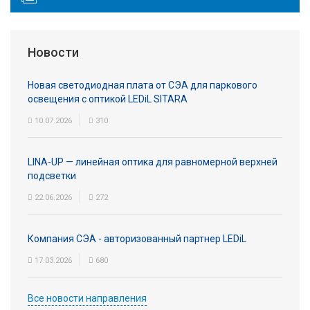
Новости
Новая светодиодная плата от СЭА для паркового
освещения с оптикой LEDiL SITARA
10.07.2026
310
LINA-UP — линейная оптика для равномерной верхней
подсветки
22.06.2026
272
Компания СЭА - авторизованный партнер LEDiL
17.03.2026
680
Все новости направления