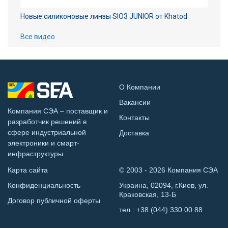
Новые силиконовые линзы SIO3 JUNIOR от Khatod
Все видео
О Компании
Вакансии
Компания СЭА – поставщик и
Контакты
разработчик решений в
сфере индустриальной
Доставка
электроники и смарт-
инфраструктуры
Карта сайта
© 2003 - 2026 Компания СЭА
Конфиденциальность
Украина, 02094, г.Киев, ул.
Краковская, 13-Б
Договор публичной оферты
тел.:
+38 (044) 330 00 88