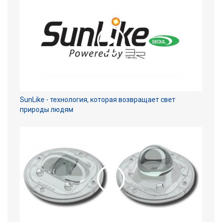
SunLike - технология, которая возвращает свет
природы людям