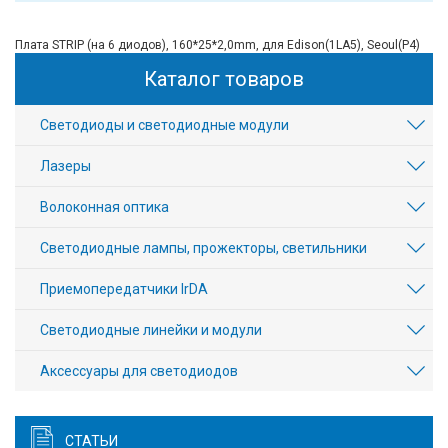
Плата STRIP (на 6 диодов), 160*25*2,0mm, для Edison(1LA5), Seoul(P4)
Каталог товаров
Светодиоды и светодиодные модули
Лазеры
Волоконная оптика
Светодиодные лампы, прожекторы, светильники
Приемопередатчики IrDA
Светодиодные линейки и модули
Аксесcуары для светодиодов
СТАТЬИ