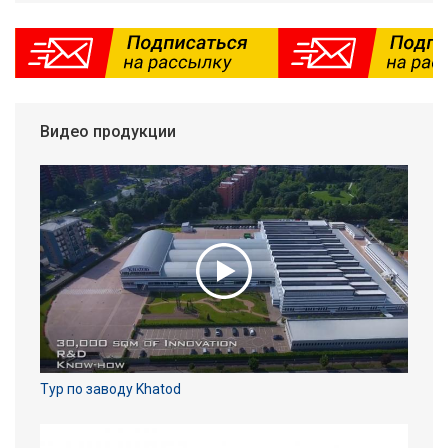
Видео продукции
Тур по заводу Khatod