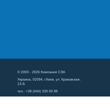
© 2003 - 2026 Компания СЭА
Украина, 02094, г.Киев, ул. Краковская,
13-Б
тел.:
+38 (044) 330 00 88