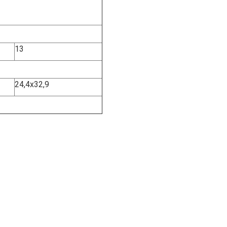
13
24,4х32,9