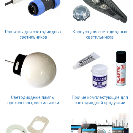
Разъёмы для светодиодных
Корпуса для светодиодных
светильников
светильников
Светодиодные лампы,
Прочие комплектующие для
прожекторы, светильники
светодиодной продукции