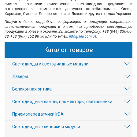
системе логистики качественная светодиодная продукция и
оптоэлектронные компоненты доступны потребителям в Киеве,
Харькове, Одессе, Днепропетровске, Львове и других городах Украины.
Получить более подробную информацию о продукции направления
светотехническая продукция и о том, как приобрести светодиодную
продукцию в Киеве и Украине, Вы можете по телефону: +38 (044) 330-00-
88, +38 (067) 352 98 56
или по e-mail:
info@sea.com.ua
.
Каталог товаров
Светодиоды и светодиодные модули
Лазеры
Волоконная оптика
Светодиодные лампы, прожекторы, светильники
Приемопередатчики IrDA
Светодиодные линейки и модули