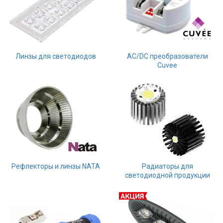
Линзы для светодиодов
AC/DC преобразователи
Cuvee
Рефлекторы и линзы NATA
Радиаторы для
светодиодной продукции