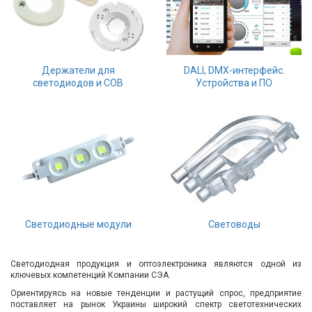
Держатели для
DALI, DMX-интерфейс.
светодиодов и СОВ
Устройства и ПО
Светодиодные модули
Световоды
Светодиодная продукция и оптоэлектроника являются одной из
ключевых компетенций Компании СЭА.
Ориентируясь на новые тенденции и растущий спрос, предприятие
поставляет на рынок Украины широкий спектр светотехнических