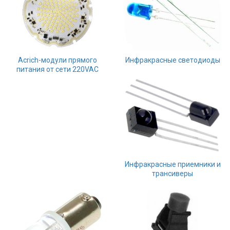
Acrich-модули прямого
Инфракрасные светодиоды
питания от сети 220VAC
Инфракрасные приемники и
трансиверы