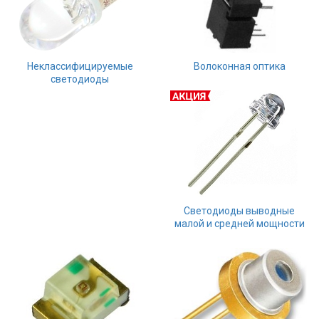
Неклассифицируемые
Волоконная оптика
светодиоды
Светодиоды выводные
малой и средней мощности