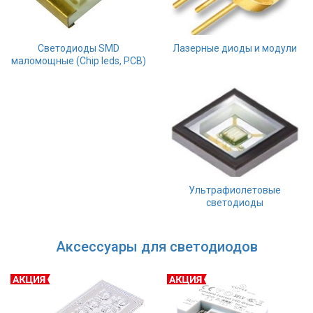
Светодиоды SMD
Лазерные диоды и модули
маломощные (Chip leds, PCB)
Ультрафиолетовые
светодиоды
Аксессуары для светодиодов