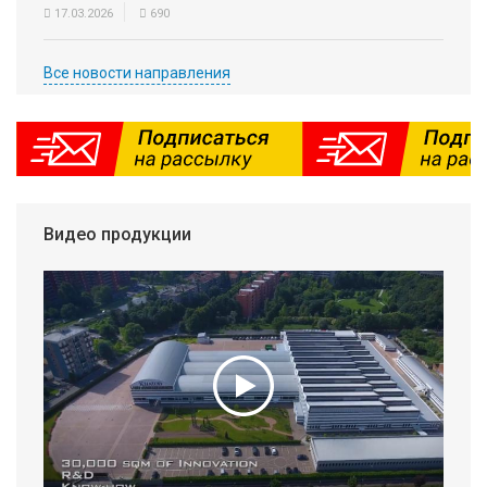
17.03.2026
690
Все новости направления
Видео продукции