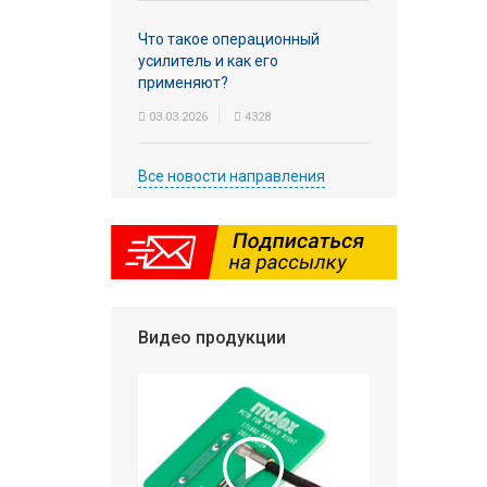
Что такое операционный
усилитель и как его
применяют?
03.03.2026
4328
Все новости направления
Видео продукции