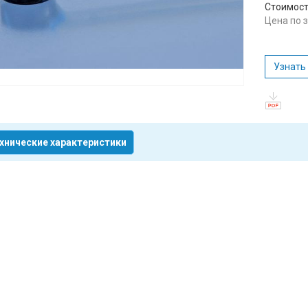
Стоимост
Цена по 
Узнать
хнические характеристики