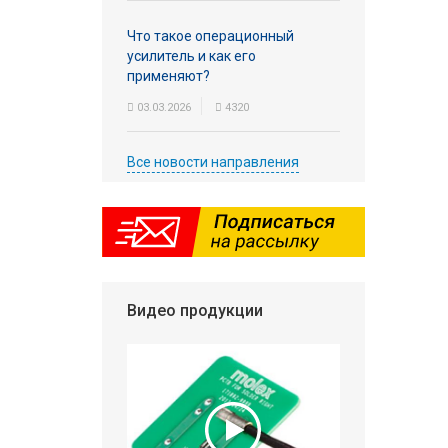
Что такое операционный
усилитель и как его
применяют?
03.03.2026
4320
Все новости направления
Видео продукции