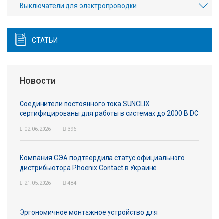
Выключатели для электропроводки
СТАТЬИ
Новости
Соединители постоянного тока SUNCLIX
сертифицированы для работы в системах до 2000 В DC
02.06.2026
396
Компания СЭА подтвердила статус официального
дистрибьютора Phoenix Contact в Украине
21.05.2026
484
Эргономичное монтажное устройство для