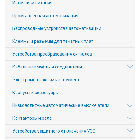
Источники питания
Промышленная автоматизация
Беспроводные устройства автоматизации
Клеммы и разъемы для печатных плат
Устройства преобразования сигналов
Кабельные муфты и соединители
Электромонтажный инструмент
Корпусы и аксессуары
Низковольтные автоматические выключатели
Контакторы и реле
Устройства защитного отключения УЗО