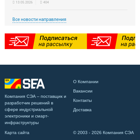
13.05.2026
404
Все новости направления
О Компании
Вакансии
Компания СЭА – поставщик и
Контакты
разработчик решений в
сфере индустриальной
Доставка
электроники и смарт-
инфраструктуры
Карта сайта
© 2003 - 2026 Компания СЭА