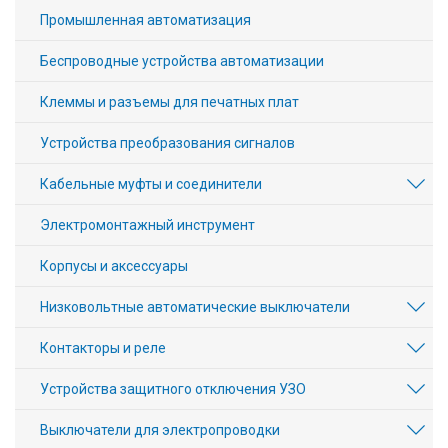
Промышленная автоматизация
Беспроводные устройства автоматизации
Клеммы и разъемы для печатных плат
Устройства преобразования сигналов
Кабельные муфты и соединители
Электромонтажный инструмент
Корпусы и аксессуары
Низковольтные автоматические выключатели
Контакторы и реле
Устройства защитного отключения УЗО
Выключатели для электропроводки