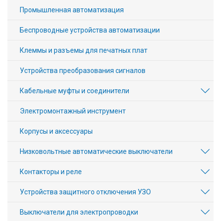
Промышленная автоматизация
Беспроводные устройства автоматизации
Клеммы и разъемы для печатных плат
Устройства преобразования сигналов
Кабельные муфты и соединители
Электромонтажный инструмент
Корпусы и аксессуары
Низковольтные автоматические выключатели
Контакторы и реле
Устройства защитного отключения УЗО
Выключатели для электропроводки