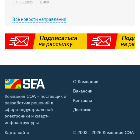
13.05.2026
400
Все новости направления
О Компании
Вакансии
Компания СЭА – поставщик и
Контакты
разработчик решений в
сфере индустриальной
Доставка
электроники и смарт-
инфраструктуры
Карта сайта
© 2003 - 2026 Компания СЭА