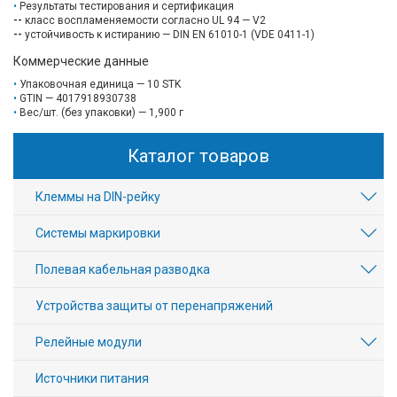
Результаты тестирования и сертификация
--
класс воспламеняемости согласно UL 94 — V2
--
устойчивость к истиранию — DIN EN 61010-1 (VDE 0411-1)
Коммерческие данные
Упаковочная единица — 10 STK
GTIN — 4017918930738
Вес/шт. (без упаковки) — 1,900 г
Каталог товаров
Клеммы на DIN-рейку
Системы маркировки
Полевая кабельная разводка
Устройства защиты от перенапряжений
Релейные модули
Источники питания