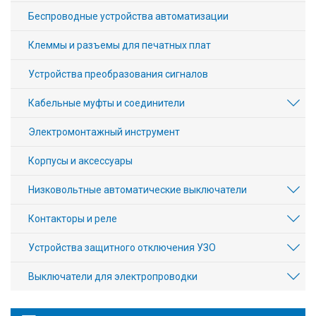
Беспроводные устройства автоматизации
Клеммы и разъемы для печатных плат
Устройства преобразования сигналов
Кабельные муфты и соединители
Электромонтажный инструмент
Корпусы и аксессуары
Низковольтные автоматические выключатели
Контакторы и реле
Устройства защитного отключения УЗО
Выключатели для электропроводки