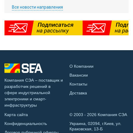
Все новости направления
О Компании
Вакансии
Компания СЭА – поставщик и
Контакты
разработчик решений в
сфере индустриальной
Доставка
электроники и смарт-
инфраструктуры
Карта сайта
© 2003 - 2026 Компания СЭА
Конфиденциальность
Украина, 02094, г.Киев, ул.
Краковская, 13-Б
Договор публичной оферты