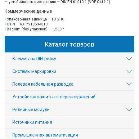
--
устойчивость к истиранию — DIN EN 61010-1 (VDE 0411-1)
Коммерческие данные
Упаковочная единица — 10 STK
GTIN — 4017918534813
Вес/шт. (без упаковки) — 1,500 г
Каталог товаров
Клеммы на DIN-рейку
Системы маркировки
Полевая кабельная разводка
Устройства защиты от перенапряжений
Релейные модули
Источники питания
Промышленная автоматизация