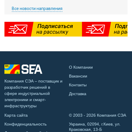
Все новости направления
О Компании
Вакансии
Компания СЭА – поставщик и
Контакты
разработчик решений в
сфере индустриальной
Доставка
электроники и смарт-
инфраструктуры
Карта сайта
© 2003 - 2026 Компания СЭА
Конфиденциальность
Украина, 02094, г.Киев, ул.
Краковская, 13-Б