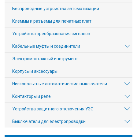
Беспроводные устройства автоматизации
Клеммы и разъемы для печатных плат
Устройства преобразования сигналов
Кабельные муфты и соединители
Электромонтажный инструмент
Корпусы и аксессуары
Низковольтные автоматические выключатели
Контакторы и реле
Устройства защитного отключения УЗО
Выключатели для электропроводки