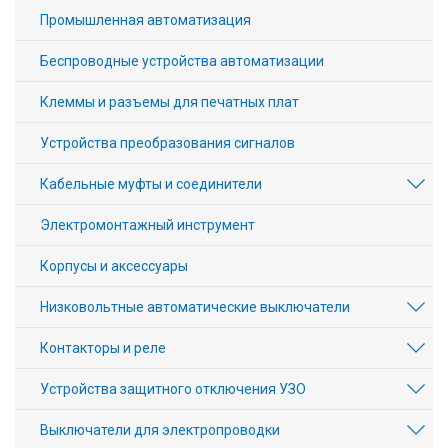
Промышленная автоматизация
Беспроводные устройства автоматизации
Клеммы и разъемы для печатных плат
Устройства преобразования сигналов
Кабельные муфты и соединители
Электромонтажный инструмент
Корпусы и аксессуары
Низковольтные автоматические выключатели
Контакторы и реле
Устройства защитного отключения УЗО
Выключатели для электропроводки