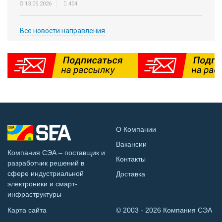
13.05.2026
404
Все новости направления
О Компании
Вакансии
Компания СЭА – поставщик и
Контакты
разработчик решений в
сфере индустриальной
Доставка
электроники и смарт-
инфраструктуры
Карта сайта
© 2003 - 2026 Компания СЭА