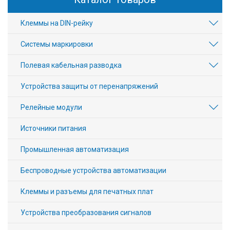
Клеммы на DIN-рейку
Системы маркировки
Полевая кабельная разводка
Устройства защиты от перенапряжений
Релейные модули
Источники питания
Промышленная автоматизация
Беспроводные устройства автоматизации
Клеммы и разъемы для печатных плат
Устройства преобразования сигналов