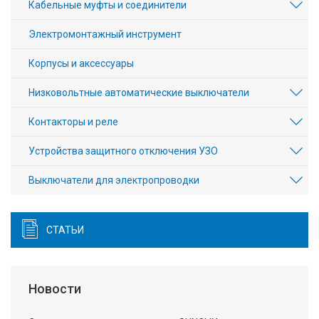
Кабельные муфты и соединители
Электромонтажный инструмент
Корпусы и аксессуары
Низковольтные автоматические выключатели
Контакторы и реле
Устройства защитного отключения УЗО
Выключатели для электропроводки
СТАТЬИ
Новости