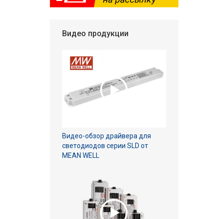
Видео продукции
Видео-обзор драйвера для
светодиодов серии SLD от
MEAN WELL