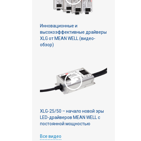
Инновационные и
высокоэффективные драйверы
XLG от MEAN WELL (видео-
обзор)
XLG-25/50 – начало новой эры
LED-драйверов MEAN WELL с
постоянной мощностью
Все видео