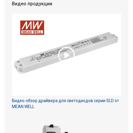
Видео продукции
Видео-обзор драйвера для светодиодов серии SLD от
MEAN WELL