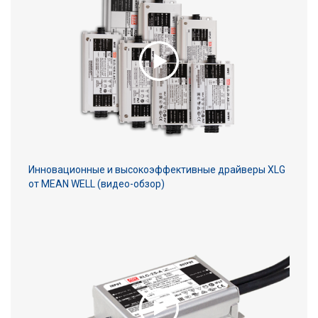
Инновационные и высокоэффективные драйверы XLG
от MEAN WELL (видео-обзор)