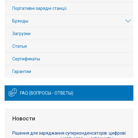
Портативні зарядні станції
Бренды
Загрузки
Статьи
Сертификаты
Гарантии
FAQ (ВОПРОСЫ - ОТВЕТЫ)
Новости
Рішення для заряджання суперконденсаторів: цифрові