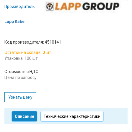
Производитель:
Lapp Kabel
Код производителя: 4510141
Остаток на складе:
0
шт.
Упаковка: 100 шт.
Стоимость с НДС:
Цена по запросу
Узнать цену
Описание
Технические характеристики