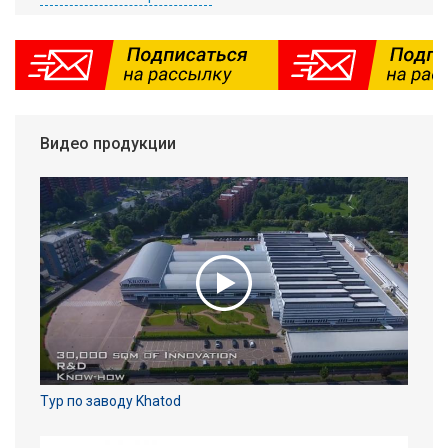
Видео продукции
Тур по заводу Khatod