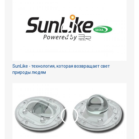
SunLike - технология, которая возвращает свет
природы людям