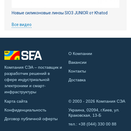
Новые силиконовые линзы SIO3 JUNIOR от Khatod
Все видео
О Компании
Вакансии
Компания СЭА – поставщик и
Контакты
разработчик решений в
сфере индустриальной
Доставка
электроники и смарт-
инфраструктуры
Карта сайта
© 2003 - 2026 Компания СЭА
Конфиденциальность
Украина, 02094, г.Киев, ул.
Краковская, 13-Б
Договор публичной оферты
тел.:
+38 (044) 330 00 88