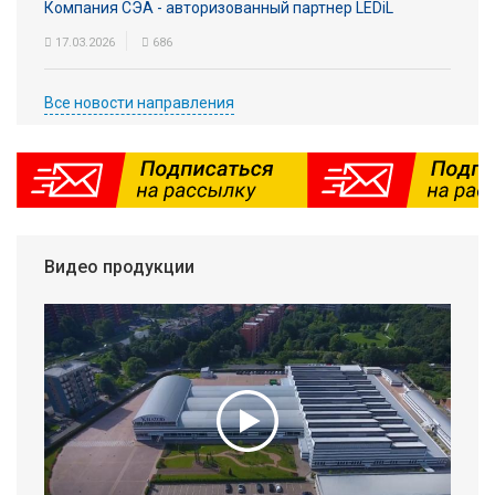
Компания СЭА - авторизованный партнер LEDiL
17.03.2026
686
Все новости направления
Видео продукции