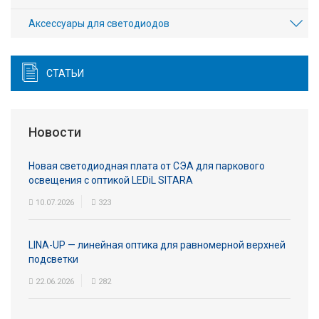
Аксесcуары для светодиодов
СТАТЬИ
Новости
Новая светодиодная плата от СЭА для паркового
освещения с оптикой LEDiL SITARA
10.07.2026
323
LINA-UP — линейная оптика для равномерной верхней
подсветки
22.06.2026
282