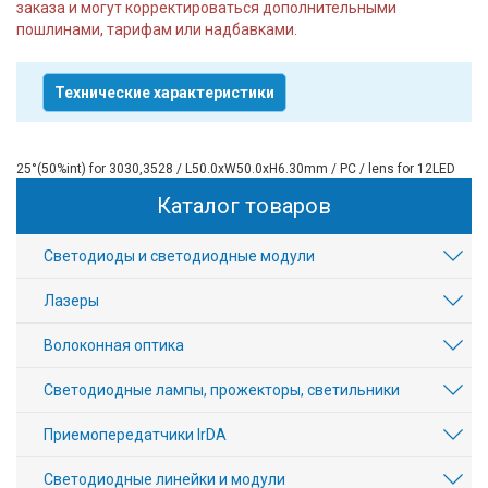
заказа и могут корректироваться дополнительными
пошлинами, тарифам или надбавками.
Технические характеристики
25°(50%int) for 3030,3528 / L50.0xW50.0xH6.30mm / PC / lens for 12LED
Каталог товаров
Светодиоды и светодиодные модули
Лазеры
Волоконная оптика
Светодиодные лампы, прожекторы, светильники
Приемопередатчики IrDA
Светодиодные линейки и модули