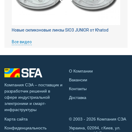
Новые силиконовые линзы SIO3 JUNIOR от Khatod
Все видео
О Компании
Вакансии
Компания СЭА – поставщик и
Контакты
разработчик решений в
сфере индустриальной
Доставка
электроники и смарт-
инфраструктуры
Карта сайта
© 2003 - 2026 Компания СЭА
Конфиденциальность
Украина, 02094, г.Киев, ул.