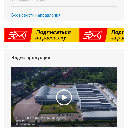
Все новости направления
Видео продукции