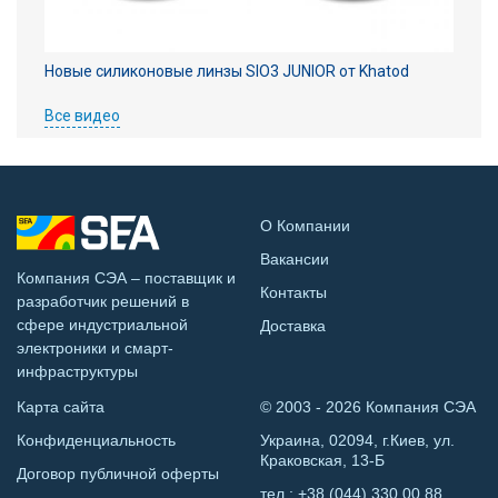
Новые силиконовые линзы SIO3 JUNIOR от Khatod
Все видео
О Компании
Вакансии
Компания СЭА – поставщик и
Контакты
разработчик решений в
сфере индустриальной
Доставка
электроники и смарт-
инфраструктуры
Карта сайта
© 2003 - 2026 Компания СЭА
Конфиденциальность
Украина, 02094, г.Киев, ул.
Краковская, 13-Б
Договор публичной оферты
тел.:
+38 (044) 330 00 88