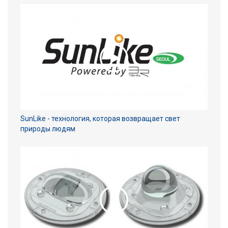
SunLike - технология, которая возвращает свет
природы людям