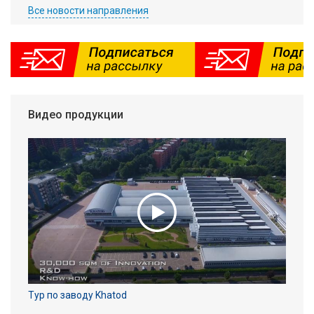
Все новости направления
Видео продукции
Тур по заводу Khatod