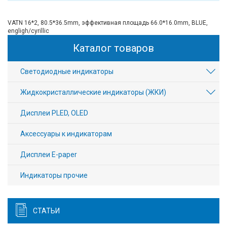
VATN 16*2, 80.5*36.5mm, эффективная площадь 66.0*16.0mm, BLUE,
engligh/cyrillic
Каталог товаров
Светодиодные индикаторы
Жидкокристаллические индикаторы (ЖКИ)
Дисплеи PLED, OLED
Аксессуары к индикаторам
Дисплеи E-paper
Индикаторы прочие
СТАТЬИ