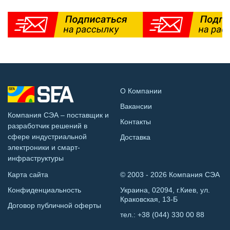
О Компании
Вакансии
Компания СЭА – поставщик и
Контакты
разработчик решений в
сфере индустриальной
Доставка
электроники и смарт-
инфраструктуры
Карта сайта
© 2003 - 2026 Компания СЭА
Конфиденциальность
Украина, 02094, г.Киев, ул.
Краковская, 13-Б
Договор публичной оферты
тел.:
+38 (044) 330 00 88