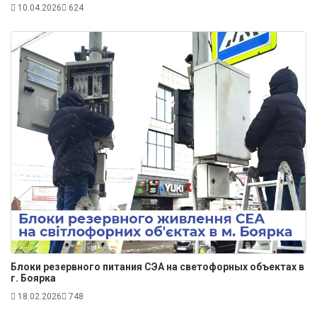
10.04.2026
624
Блоки резервного питания СЭА на светофорных объектах в
г. Боярка
18.02.2026
748