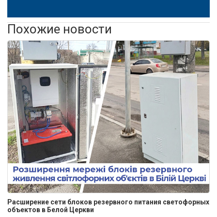
Похожие новости
Расширение сети блоков резервного питания светофорных
объектов в Белой Церкви