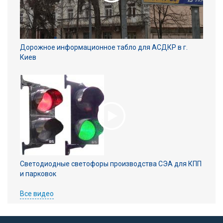
Дорожное информационное табло для АСДКР в г.
Киев
Светодиодные светофоры производства СЭА для КПП
и парковок
Все видео