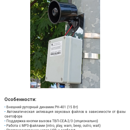
Особенности:
Внешний рупорный динамик PH-401 (15 Вт)
Автоматическая активация звуковых файлов в зависимости от фазы
светофора
Поддержка кнопки вызова ТВП-СЕА-2/3 (опционально)
Работа с MP3-файлами (intro, play, warn, beep, outro, wait)