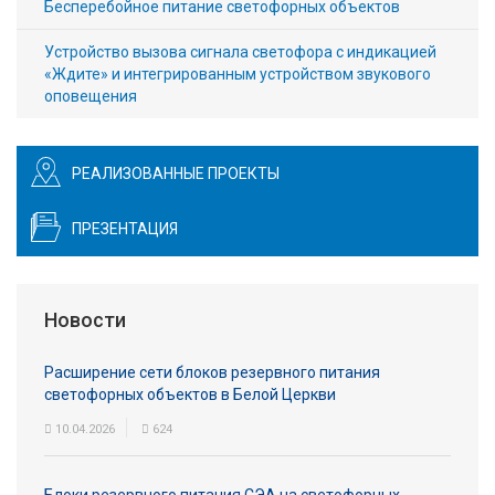
Бесперебойное питание светофорных объектов
Устройство вызова сигнала светофора с индикацией
«Ждите» и интегрированным устройством звукового
оповещения
РЕАЛИЗОВАННЫЕ ПРОЕКТЫ
ПРЕЗЕНТАЦИЯ
Новости
Расширение сети блоков резервного питания
светофорных объектов в Белой Церкви
10.04.2026
624