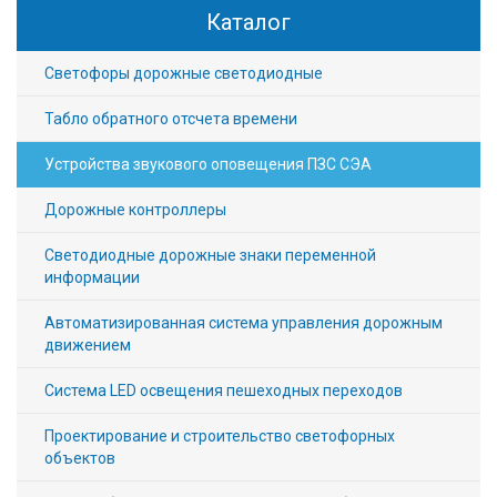
Каталог
Светофоры дорожные светодиодные
Табло обратного отсчета времени
Устройства звукового оповещения ПЗС СЭА
Дорожные контроллеры
Светодиодные дорожные знаки переменной
информации
Автоматизированная система управления дорожным
движением
Система LED освещения пешеходных переходов
Проектирование и строительство светофорных
объектов