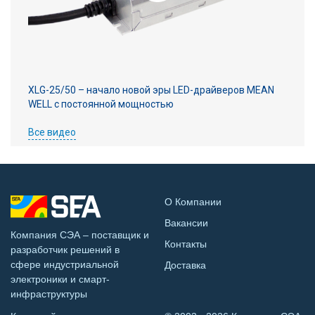
XLG-25/50 – начало новой эры LED-драйверов MEAN
WELL с постоянной мощностью
Все видео
О Компании
Вакансии
Компания СЭА – поставщик и
Контакты
разработчик решений в
сфере индустриальной
Доставка
электроники и смарт-
инфраструктуры