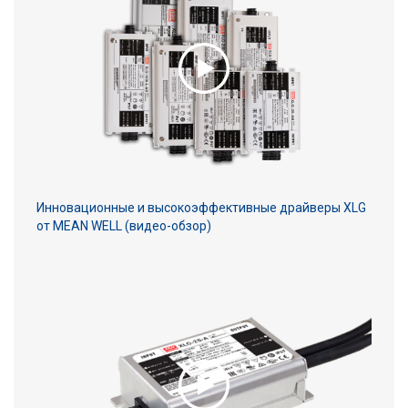
Инновационные и высокоэффективные драйверы XLG
от MEAN WELL (видео-обзор)