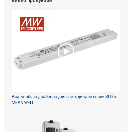
Видео продукции
Видео-обзор драйвера для светодиодов серии SLD от
MEAN WELL