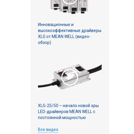
Инновационные и
высокоэффективные драйверы
XLG от MEAN WELL (видео-
обзор)
XLG-25/50 – начало новой эры
LED-драйверов MEAN WELL с
постоянной мощностью
Все видео