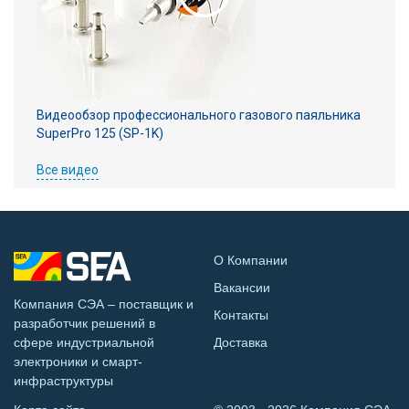
Видеообзор профессионального газового паяльника
SuperPro 125 (SP-1K)
Все видео
О Компании
Вакансии
Компания СЭА – поставщик и
Контакты
разработчик решений в
сфере индустриальной
Доставка
электроники и смарт-
инфраструктуры