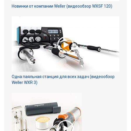
Новинки от компании Weller (видеообзор WXSF 120)
Одна паяльная станция для всех задач (видеообзор
Weller WXR 3)