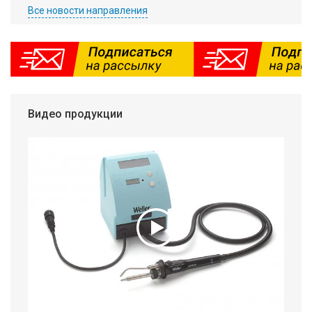
Все новости направления
Видео продукции