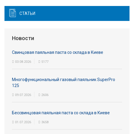
СТАТЬИ
Новости
Свинцовая паяльная паста со склада в Киеве
03.08.2026
5177
Многофункциональный газовый паяльник SuperPro
125
09.07.2026
2606
Бессвинцовая паяльная паста со склада в Киеве
01.07.2026
3658