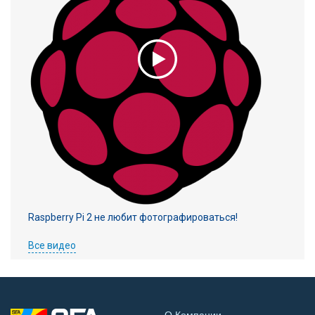
Raspberry Pi 2 не любит фотографироваться!
Все видео