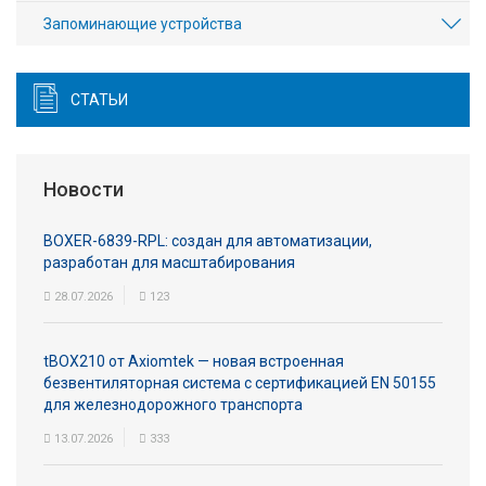
Запоминающие устройства
СТАТЬИ
Новости
BOXER-6839-RPL: создан для автоматизации,
разработан для масштабирования
28.07.2026
123
tBOX210 от Axiomtek — новая встроенная
безвентиляторная система с сертификацией EN 50155
для железнодорожного транспорта
13.07.2026
333