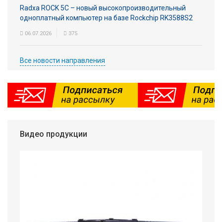
Radxa ROCK 5C – новый высокопроизводительный
одноплатный компьютер на базе Rockchip RK3588S2
06.07.2026
375
Все новости направления
Видео продукции