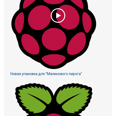
Новая упаковка для "Малинового пирога"