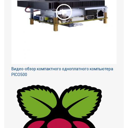
Видео-обзор компактного одноплатного компьютера
PICO500