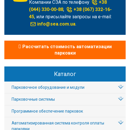
Компании СЭА по телефону
+38
(044) 330-00-88
,
+38 (067) 332-16-
45
, или присылайте запросы на e-mail:
info@sea.com.ua
.
Рассчитать стоимость автоматизации
парковки
Каталог
Парковочное оборудование и модули
Парковочные системы
Программное обеспечение парковок
Автоматизированная система контроля оплаты
парковки