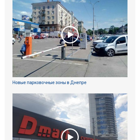
Новые парковочные зоны в Днепре