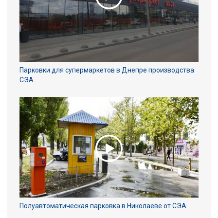
Парковки для супермаркетов в Днепре производства
СЭА
Полуавтоматическая парковка в Николаеве от СЭА