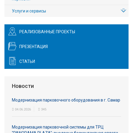
Услуги и сервисы
РЕАЛИЗОВАННЫЕ ПРОЕКТЫ
ПРЕЗЕНТАЦИЯ
СТАТЬИ
Новости
Модернизация парковочного оборудования в г. Самар
04.06.2026
345
Модернизация парковочной системы для ТРЦ