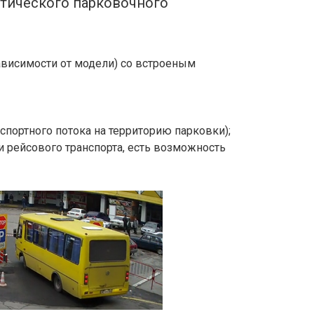
тического парковочного
ависимости от модели) со встроеным
спортного потока на территорию парковки);
 рейсового транспорта, есть возможность