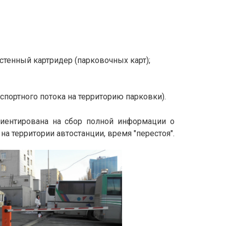
стенный картридер (парковочных карт);
спортного потока на территорию парковки).
иентирована на сбор полной информации о
на территории автостанции, время "перестоя".