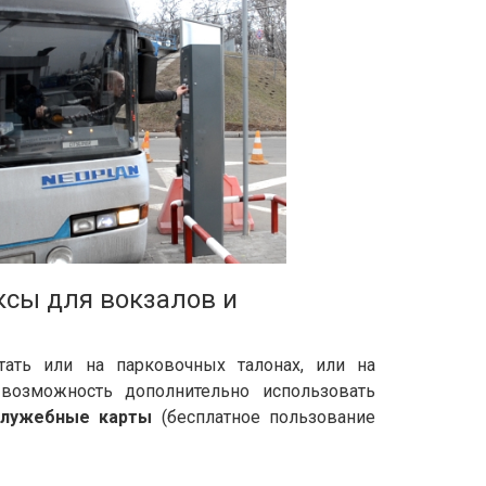
сы для вокзалов и
ать или на парковочных талонах, или на
 возможность дополнительно использовать
служебные карты
(бесплатное пользование