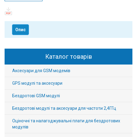
Опис
Каталог товарів
Аксесуари для GSM модемів
GPS модулі та аксесуари
Бездротові GSM модулі
Бездротові модулі та аксесуари для частоти 2,4ГГц
Оціночні та налагоджувальні плати для бездротових
модулів