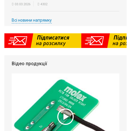
03.03.2026
4302
Всі новини напрямку
Відео продукції