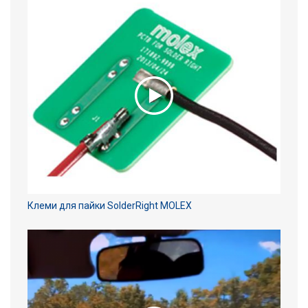
Клеми для пайки SolderRight MOLEX