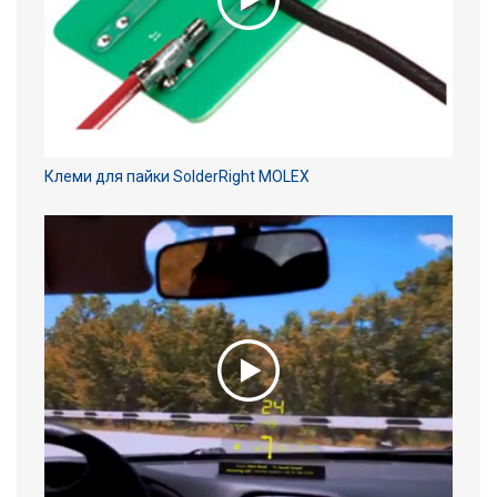
Клеми для пайки SolderRight MOLEX