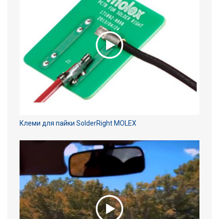
Клеми для пайки SolderRight MOLEX