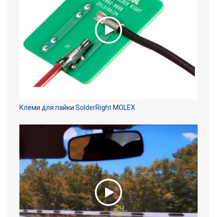
Клеми для пайки SolderRight MOLEX