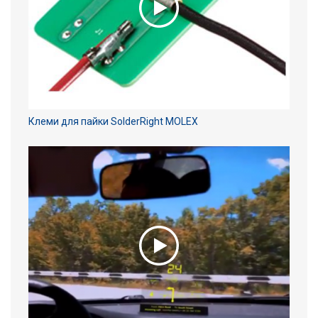
Клеми для пайки SolderRight MOLEX