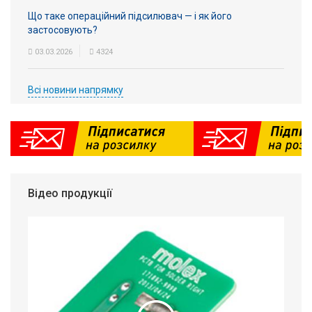
Що таке операційний підсилювач — і як його
застосовують?
03.03.2026
4324
Всі новини напрямку
Відео продукції