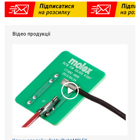
Відео продукції