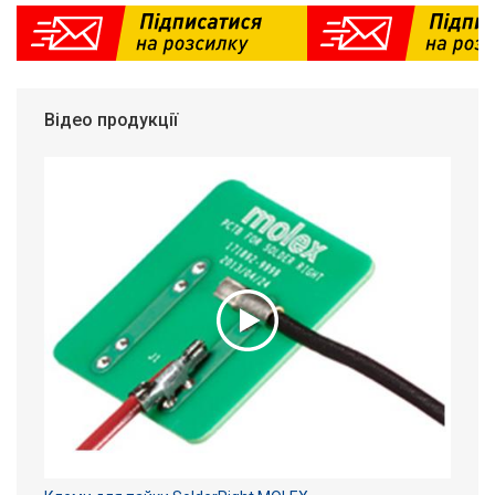
Відео продукції