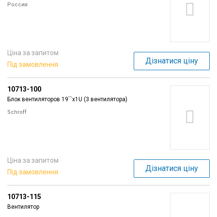
Россия
Ціна за запитом
Дізнатися ціну
Під замовлення
10713-100
Блок вентиляторов 19``x1U (3 вентилятора)
Schroff
Ціна за запитом
Дізнатися ціну
Під замовлення
10713-115
Вентилятор