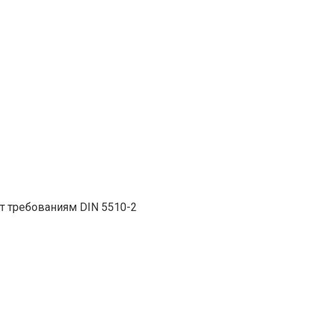
т требованиям DIN 5510-2