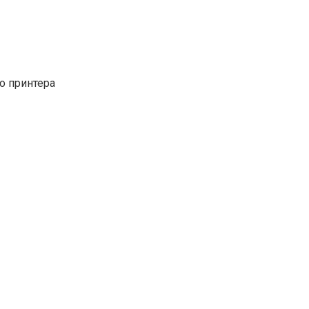
о принтера