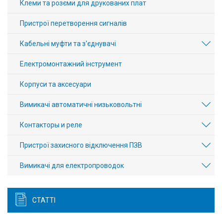
Клеми та розєми для друкованих плат
Пристрої перетворення сигналів
Кабельні муфти та з'єднувачі
Електромонтажний інструмент
Корпуси та аксесуари
Вимикачі автоматичні низьковольтні
Контакторы и реле
Пристрої захисного відключення ПЗВ
Вимикачі для електропроводок
СТАТТІ