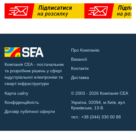
Про Компанію
Вакансії
Компанія СЕА - постачальник
Контакти
та розробник рішень у сфері
індустріальної електроніки та
Доставка
смарт-інфраструктури
Карта сайту
© 2003 - 2026 Компанія СЕА
Конфіденційність
Україна, 02094, м.Київ, вул.
Краківська, 13-Б
Договір публічної оферти
тел.:
+38 (044) 330 00 88