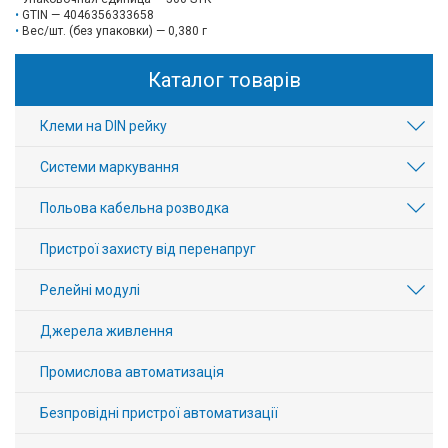
GTIN — 4046356333658
Вес/шт. (без упаковки) — 0,380 г
Каталог товарів
Клеми на DIN рейку
Системи маркування
Польова кабельна розводка
Пристрої захисту від перенапруг
Релейні модулі
Джерела живлення
Промислова автоматизація
Безпровідні пристрої автоматизації