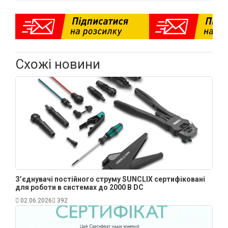
Схожі новини
З’єднувачі постійного струму SUNCLIX сертифіковані
для роботи в системах до 2000 В DC
02.06.2026
392