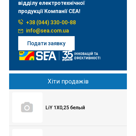
відділу електротехнічної
продукції Компанії СЕА!
+38 (044) 330-00-88
info@sea.com.ua
Подати заявку
Хіти продажів
LiY 1X0,25 белый