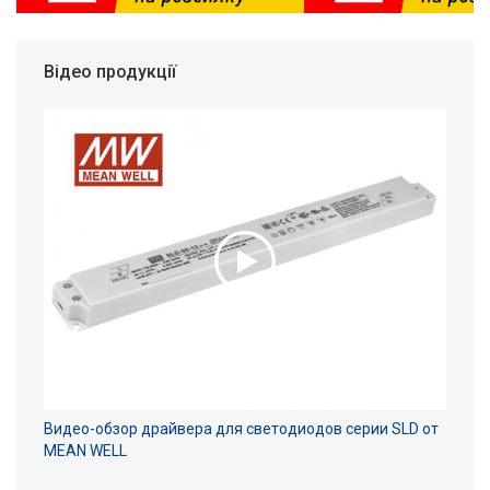
Відео продукції
Видео-обзор драйвера для светодиодов серии SLD от
MEAN WELL