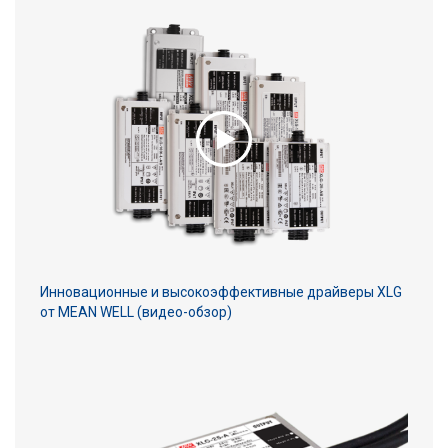
Инновационные и высокоэффективные драйверы XLG
от MEAN WELL (видео-обзор)