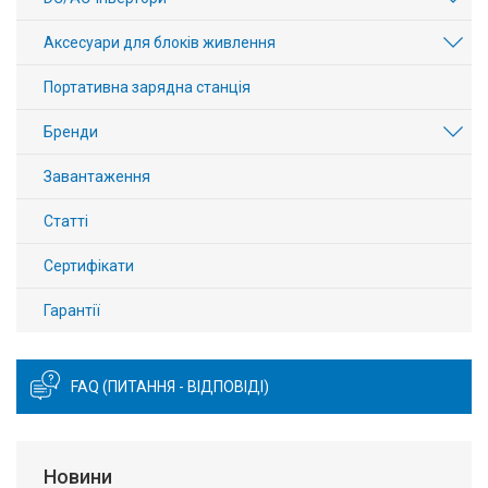
Аксесуари для блоків живлення
Портативна зарядна станція
Бренди
Завантаження
Статті
Сертифікати
Гарантії
FAQ (ПИТАННЯ - ВІДПОВІДІ)
Новини