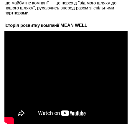
що майбутнє компанії — це перехід "від мого шляху до
нашого шляху", рухаючись вперед разом зі спільними
партнерами.
Історія розвитку компанії MEAN WELL