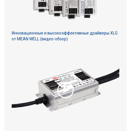
Инновационные и высокоэффективные драйверы XLG
от MEAN WELL (видео-обзор)