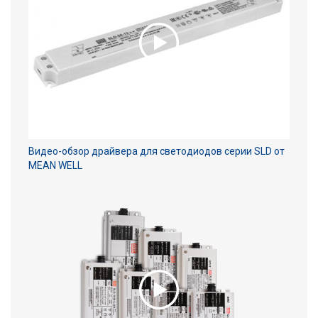
Видео-обзор драйвера для светодиодов серии SLD от
MEAN WELL