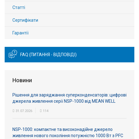
Статті
Сертифікати
Гарантії
FAQ (ПИТАННЯ - ВІДПОВІДІ)
Новини
Рішення для заряджання суперконденсаторів: цифрові
джерела живлення серії NSP-1000 від MEAN WELL
31.07.2026
114
NSP-1000: компактне та високонадійне джерело
живлення нового покоління потужністю 1000 Вт з PFC