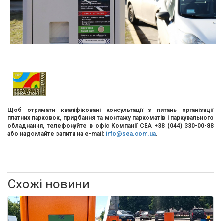
Щоб отримати кваліфіковані консультації з питань організації
платних парковок, придбання та монтажу паркоматів і паркувального
обладнання, телефонуйте в офіс Компанії СЕА +38 (044) 330-00-88
або надсилайте запити на e-mail:
info@sea.com.ua
.
Схожі новини