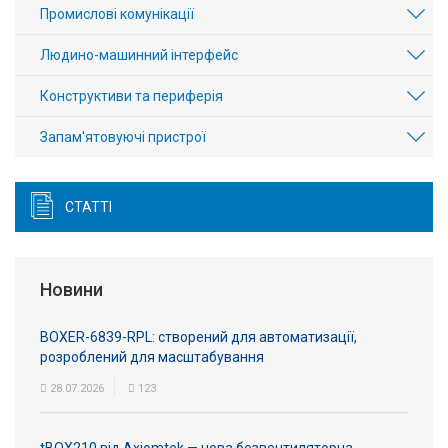
Промислові комунікації
Людино-машинний інтерфейс
Конструктиви та периферія
Запам'ятовуючі пристрої
СТАТТІ
Новини
BOXER-6839-RPL: створений для автоматизації,
розроблений для масштабування
28.07.2026
123