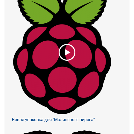
Новая упаковка для "Малинового пирога"