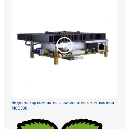
Видео-обзор компактного одноплатного компьютера
PICO500