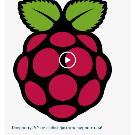
Raspberry Pi 2 не любит фотографироваться!