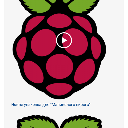
Новая упаковка для "Малинового пирога"