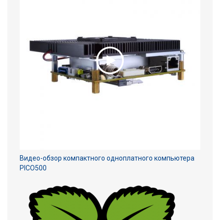
Видео-обзор компактного одноплатного компьютера
PICO500