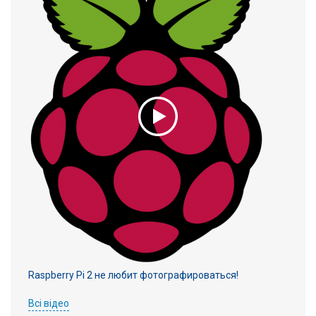
Raspberry Pi 2 не любит фотографироваться!
Всі відео