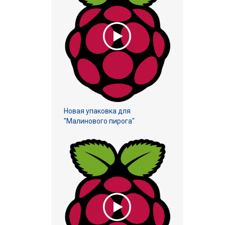
Новая упаковка для
"Малинового пирога"