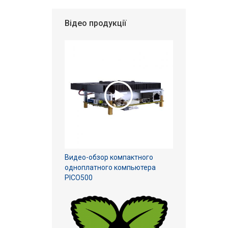
Відео продукції
Видео-обзор компактного
одноплатного компьютера
PICO500