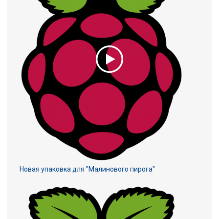
Новая упаковка для "Малинового пирога"