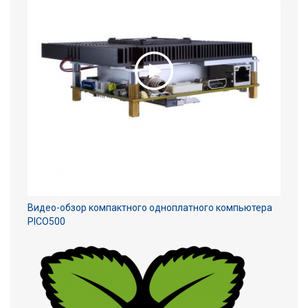
Видео-обзор компактного одноплатного компьютера
PICO500