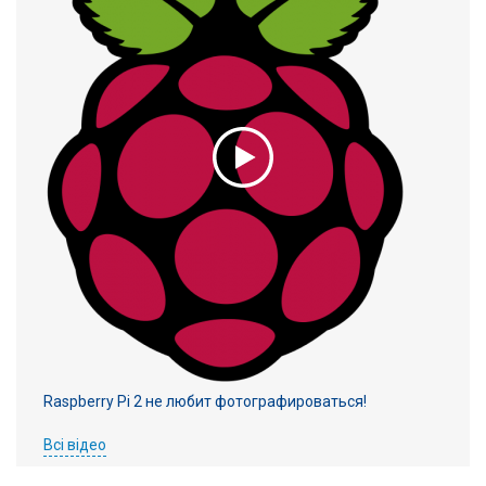
Raspberry Pi 2 не любит фотографироваться!
Всі відео