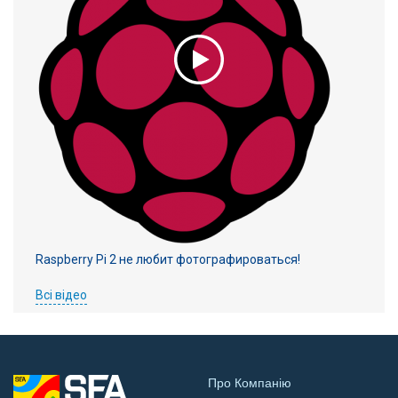
Raspberry Pi 2 не любит фотографироваться!
Всі відео
Про Компанію