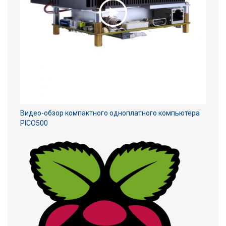
Видео-обзор компактного одноплатного компьютера
PICO500