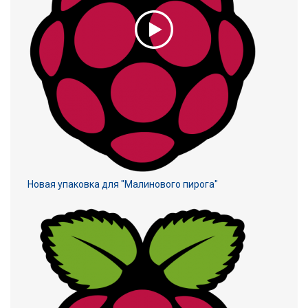
Новая упаковка для "Малинового пирога"